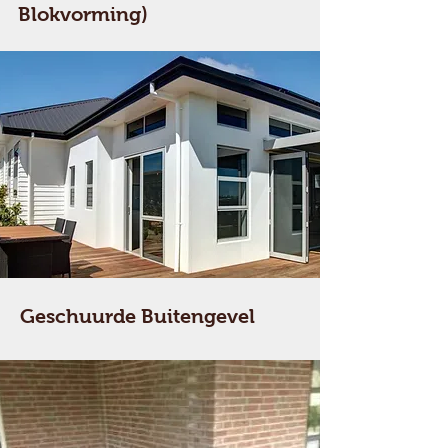
Blokvorming)
Geschuurde Buitengevel