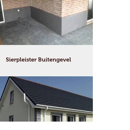
Sierpleister Buitengevel